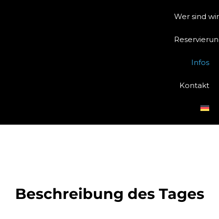
Wer sind wi
Reservieru
Infos
Kontakt
Beschreibung des Tages